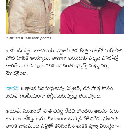
jr-ntr-latest-lean-look-photos
టాలీవుడ్ స్టార్ జూనియర్ ఎన్టీఆర్ తన కొత్త లుక్‌తో మరోసారి
హాట్ టాపిక్ అయ్యాడు. తాజాగా బయటకు వచ్చిన ఫోటోల్లో
తారక్ చాలా సన్నగా కనిపించడంతో ఫ్యాన్స్ మధ్య చర్చ
మొదలైంది.
‘
డ్రాగన్
’ చిత్రానికి సిద్ధమవుతున్న ఎన్టీఆర్, తన పాత్ర కోసం
బరువు గణనీయంగా తగ్గించుకున్నట్లు తెలుస్తోంది.
అయితే, ముఖంలో పాత ఎనర్జీ లేదని కొందరు అభిమానులు
కామెంట్ చేస్తున్నారు. రీసెంట్‌గా ఓ ఫ్యాన్‌తో దిగిన ఫోటోలో
తారక్ బావమరిది పెళ్లిలో కనిపించిన లుక్‌కి పూర్తి విరుద్ధంగా