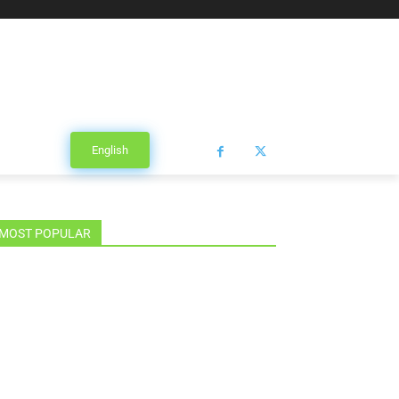
English
MOST POPULAR