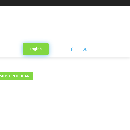
English
MOST POPULAR