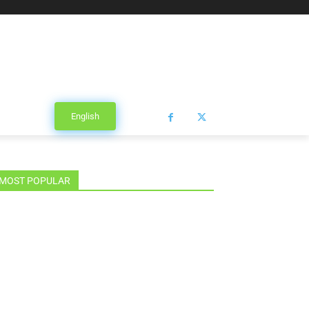
English
MOST POPULAR