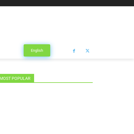
English
MOST POPULAR