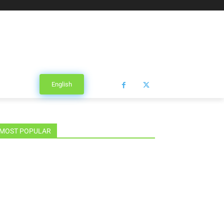
English
MOST POPULAR