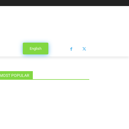
English
MOST POPULAR