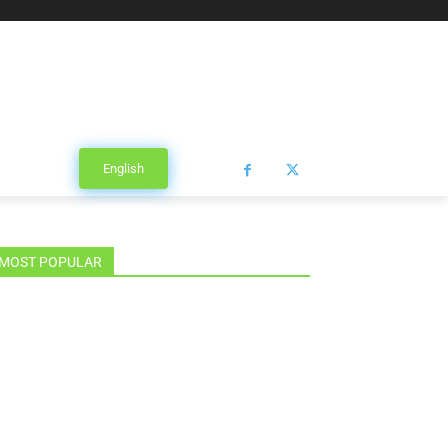
English
MOST POPULAR