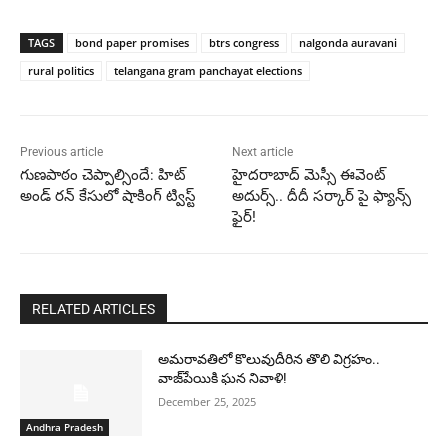
TAGS
bond paper promises
btrs congress
nalgonda auravani
rural politics
telangana gram panchayat elections
Previous article
Next article
గుణపాఠం చెప్పాల్సిందే: హిట్‌
హైదరాబాద్ మెస్సీ ఈవెంట్
అండ్‌ రన్ కేసులో షాకింగ్ ట్విస్ట్
అదుర్స్.. దీదీ సర్కార్ పై ఫ్యాన్స్
ఫైర్!
RELATED ARTICLES
అమరావతిలో కొలువుదీరిన తొలి విగ్రహం..
వాజ్‌పేయికి ఘన నివాళి!
December 25, 2025
Andhra Pradesh