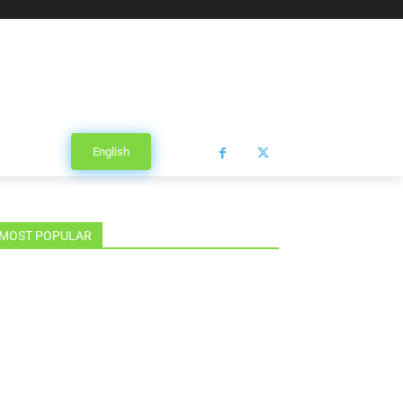
English
MOST POPULAR