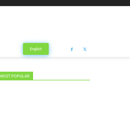
English
MOST POPULAR