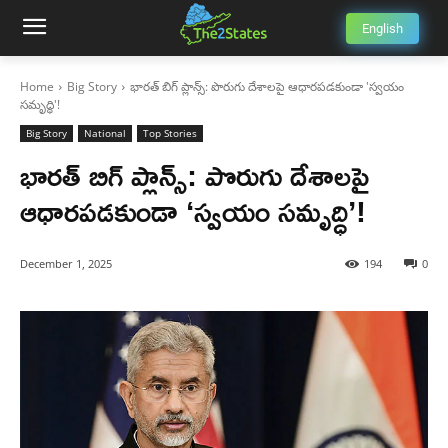
English
Home
Big Story
భారత్ బిగ్ ప్లాన్స్: పొరుగు దేశాలపై ఆధారపడకుండా 'స్వయం
సమృద్ధి'!
Big Story
National
Top Stories
భారత్ బిగ్ ప్లాన్స్: పొరుగు దేశాలపై
ఆధారపడకుండా ‘స్వయం సమృద్ధి’!
December 1, 2025
194
0