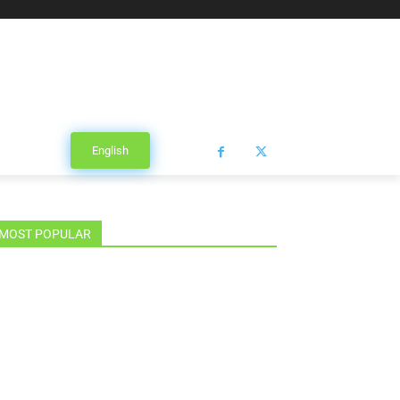
English
MOST POPULAR