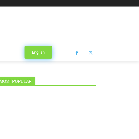
English
MOST POPULAR