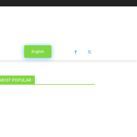
English
MOST POPULAR