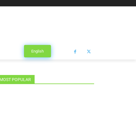
English
MOST POPULAR