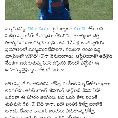
న్యూస్ డెస్క్:
టీమిండియా
స్టార్ బ్యాటర్
విరాట్
కోహ్లీ తన
సుదీర్ఘ వన్డే కెరీర్‌లో ఎన్నడూ లేని విధంగా అత్యంత చెత్త
రికార్డును మూటగట్టుకున్నాడు. తన 17 ఏళ్ల అంతర్జాతీయ
ప్రయాణంలో మొట్టమొదటిసారిగా, వరుసగా రెండు వన్డే
మ్యాచ్‌లలో ‘డకౌట్’ (0)గా వెనుదిరిగాడు. ఆస్ట్రేలియాతో అడిలైడ్
వేదికగా జరుగుతున్న సిరీస్ డిసైడర్ (రెండో వన్డే)లో ఈ
అనూహ్య వైఫల్యం చోటుచేసుకుంది.
తొలి వన్డేలో నిరాశపరిచిన కోహ్లీ, ఈ కీలక మ్యాచ్‌లోనూ ఖాతా
తెరవలేదు. ఆసీస్ బౌలర్ జేవియర్ బార్ట్‌లెట్ వేసిన ఏడో
ఓవర్‌లో ఈ ఘోరం జరిగింది. అదే ఓవర్ తొలి బంతికి
శుభ్‌మన్ గిల్ (9) ఔట్ కాగా, ఐదో బంతికి కోహ్లీ బరిలోకి
దిగాడు. కేవలం నాలుగు బంతులు ఎదుర్కొన్న కోహ్లీ,
అనూహ్యంగా స్కిడ్ అయిన బంతికి ఎల్బీడబ్ల్యూగా