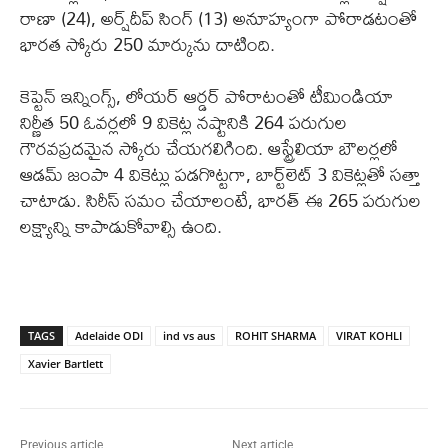
రాణా (24), అర్ష్‌దీప్ సింగ్ (13) అనూహ్యంగా పోరాడటంతో
భారత స్కోరు 250 మార్కును దాటింది.
కెప్టెన్ ఇన్నింగ్స్, లోయర్ ఆర్డర్ పోరాటంతో టీమిండియా
నిర్ణీత 50 ఓవర్లలో 9 వికెట్ల నష్టానికి 264 పరుగుల
గౌరవప్రదమైన స్కోరు చేయగలిగింది. ఆస్ట్రేలియా బౌలర్లలో
ఆడమ్ జంపా 4 వికెట్లు పడగొట్టగా, బార్ట్‌లెట్ 3 వికెట్లతో సత్తా
చాటాడు. సిరీస్ సమం చేయాలంటే, భారత్ ఈ 265 పరుగుల
లక్ష్యాన్ని కాపాడుకోవాల్సి ఉంది.
TAGS
Adelaide ODI
ind vs aus
ROHIT SHARMA
VIRAT KOHLI
Xavier Bartlett
Previous article
Next article