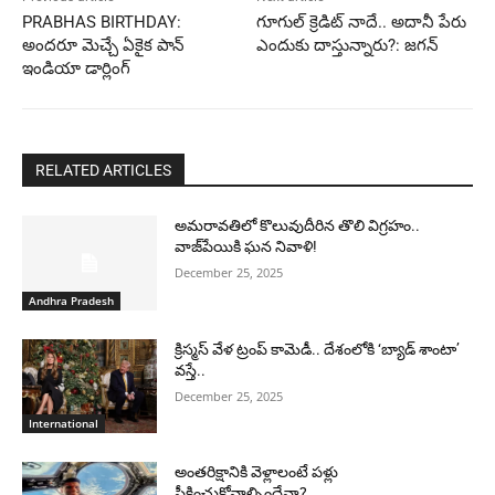
PRABHAS BIRTHDAY:
గూగుల్ క్రెడిట్ నాదే.. అదానీ పేరు
అందరూ మెచ్చే ఏకైక పాన్
ఎందుకు దాస్తున్నారు?: జగన్
ఇండియా డార్లింగ్
RELATED ARTICLES
అమరావతిలో కొలువుదీరిన తొలి విగ్రహం..
వాజ్‌పేయికి ఘన నివాళి!
December 25, 2025
Andhra Pradesh
క్రిస్మస్ వేళ ట్రంప్ కామెడీ.. దేశంలోకి ‘బ్యాడ్ శాంటా’
వస్తే..
December 25, 2025
International
అంతరిక్షానికి వెళ్లాలంటే పళ్లు
పీకించుకోవాల్సిందేనా?