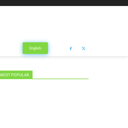
English
MOST POPULAR