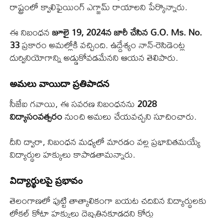
రాష్ట్రంలో క్వాలిఫైయింగ్ ఎగ్జామ్ రాయాలని పేర్కొన్నారు.
ఈ నిబంధన
జూలై 19, 2024న జారీ చేసిన G.O. Ms. No.
33
ప్రకారం అమల్లోకి వచ్చింది. ఉద్దేశ్యం నాన్-రెసిడెంట్ల
దుర్వినియోగాన్ని అడ్డుకోవడమేనని ఆయన తెలిపారు.
అమలు వాయిదా ప్రతిపాదన
సీజేఐ గవాయి, ఈ సవరణ నిబంధనను
2028
విద్యాసంవత్సరం
నుంచి అమలు చేయవచ్చని సూచించారు.
దీని ద్వారా, నిబంధన మధ్యలో మారడం వల్ల ప్రభావితమయ్యే
విద్యార్థుల హక్కులు కాపాడతామన్నారు.
విద్యార్థులపై ప్రభావం
తెలంగాణలో పుట్టి తాత్కాలికంగా బయట చదివిన విద్యార్థులకు
లోకల్ కోటా హక్కులు దెబ్బతినకూడదని కోర్టు