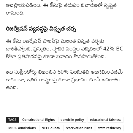
అభిప్రాయపడింది. ఈ కేసుపై తదుపరి విచారణలో స్పష్టత
రానుంది.
రిజర్వేషన్ వ్యవస్థపై విస్తృత చర్చ
ఈ కేసు రిజర్వేషన్ పాలసీపై మరింత విస్తృత చర్చకు
దారితీస్తోంది. ప్రస్తుతం, స్థానిక సంస్థల ఎన్నికలలో 42% BC
కోటా ప్రతిపాదనపై కూడా వివాదం కొనసాగుతోంది.
ఇది సుప్రీంకోర్టు విధించిన 50% పరిమితిని అధిగమించడమే
కాకుండా, ఇతర రాష్ట్రాలపై కూడా ప్రభావం చూపే అవకాశం
ఉంది.
TAGS
Constitutional Rights
domicile policy
educational fairness
MBBS admissions
NEET quota
reservation rules
state residency