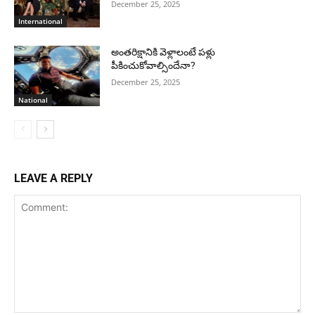
December 25, 2025
International
అంతరిక్షానికి వెళ్లాలంటే పళ్లు
పీకించుకోవాల్సిందేనా?
December 25, 2025
National
LEAVE A REPLY