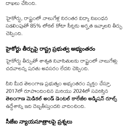
దాఖలు చేసింది.
హైకోర్టు, రాష్ట్రంలో నాలుగేళ్ల నిరంతర విద్యా నిబంధన
సడలింపుతో 85% లోకల్ కోటా సీట్లకు అర్హత ఇవ్వాలని తీర్పు
చెప్పింది.
హైకోర్టు తీర్పుపై రాష్ట్ర ప్రభుత్వ అభ్యంతరం
హైకోర్టు తీర్పుతో శాశ్వత నివాసితులకు రాష్ట్రంలో నాలుగేళ్లు
చదవాలన్న షరతు అవసరం లేదని చెప్పింది.
దీని మీద తెలంగాణ ప్రభుత్వం అభ్యంతరం వ్యక్తం చేస్తూ,
2017లో రూపొందించిన మరియు 2024లో సవరిస్తిన
తెలంగాణ మెడికల్ అండ్ డెంటల్ కాలేజీల అడ్మిషన్ రూల్స్
ఉద్దేశాన్ని ఇది దెబ్బతీస్తుందని వాదించింది.
సీజేఐ న్యాయసూత్రాలపై ప్రశ్నలు