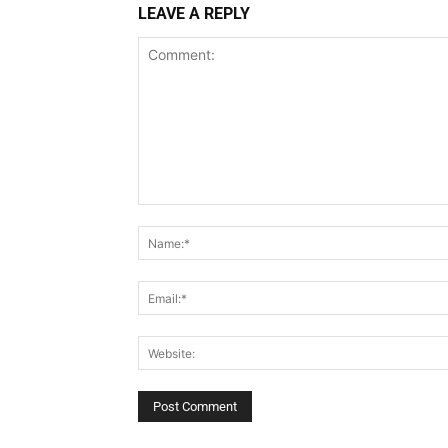
LEAVE A REPLY
Comment: