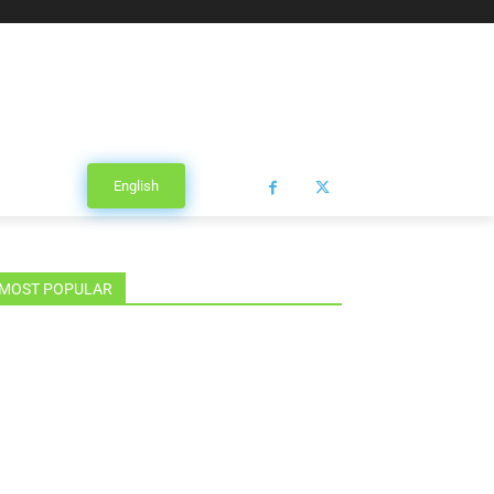
English
MOST POPULAR