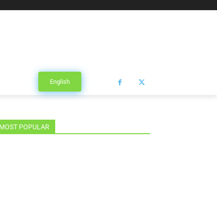
English
MOST POPULAR