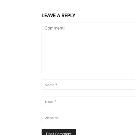
LEAVE A REPLY
Comment: