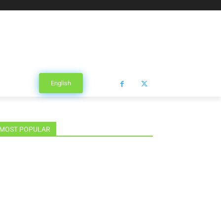
English
MOST POPULAR