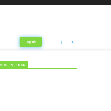
English
MOST POPULAR