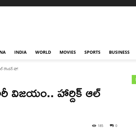
NA
INDIA
WORLD
MOVIES
SPORTS
BUSINESS
ఆల్ రౌండర్ షో!
భారీ విజయం.. హార్దిక్ ఆల్
185
0