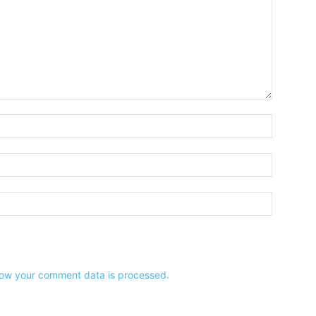
Name:*
Email:*
Website:
ow your comment data is processed.