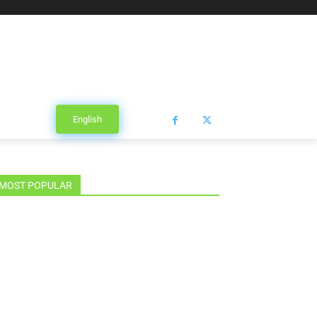
English
MOST POPULAR