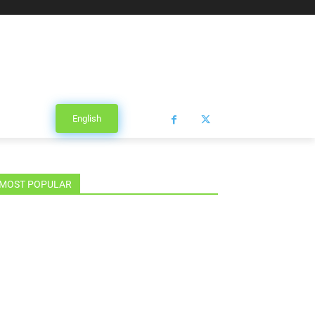
English
MOST POPULAR