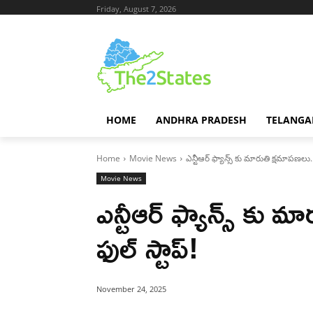
Friday, August 7, 2026
HOME
ANDHRA PRADESH
TELANGA
Home
Movie News
ఎన్టీఆర్ ఫ్యాన్స్ కు మారుతి క్షమాపణలు..
Movie News
ఎన్టీఆర్ ఫ్యాన్స్ కు 
ఫుల్ స్టాప్!
November 24, 2025