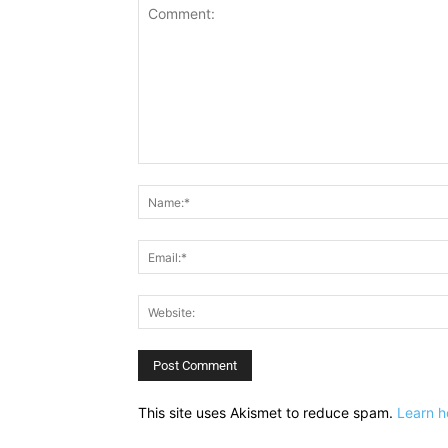
Comment:
This site uses Akismet to reduce spam.
Learn h