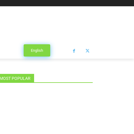
English
MOST POPULAR