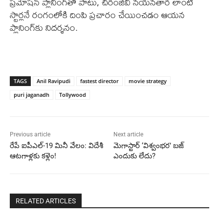
ప్రమోషన్ ప్లానింగ్‌తో పాటు, చిరంజీవి నయనతార లాంటి
స్టార్లనే రంగంలోకి దింపి ప్రచారం చేయించడం ఆయన
ప్లానింగ్‌కు నిదర్శనం.
TAGS
Anil Ravipudi
fastest director
movie strategy
puri jaganadh
Tollywood
Previous article
Next article
రేపే ఐపీఎల్-19 మినీ వేలం: విదేశీ
మెగాస్టార్ ‘విశ్వంభర’ బజ్
ఆటగాళ్లకు కళ్లెం!
ఎందుకు లేదు?
RELATED ARTICLES