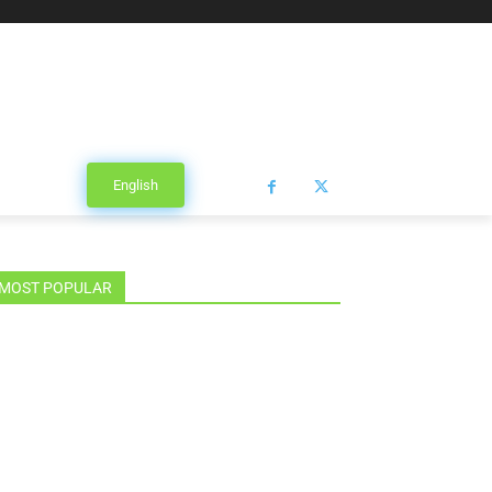
English
MOST POPULAR