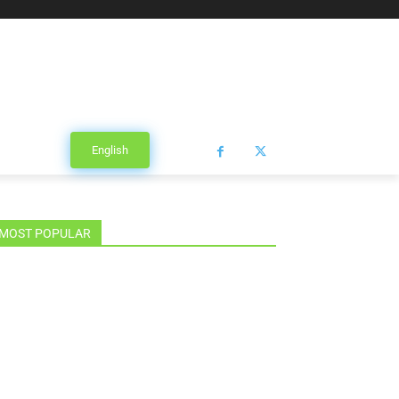
English
MOST POPULAR