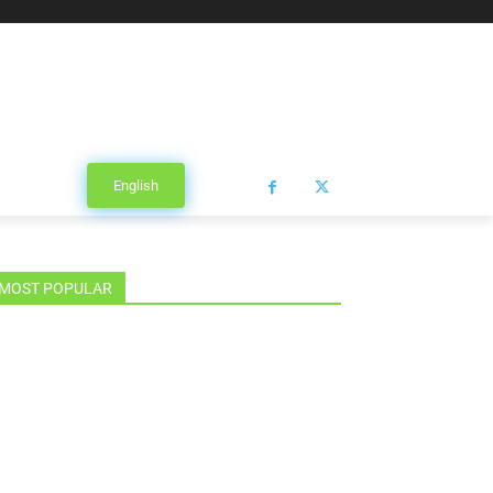
English
MOST POPULAR